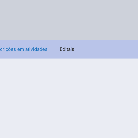
crições em atividades
Editais