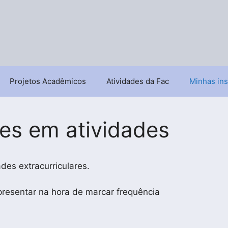
Projetos Acadêmicos
Atividades da Fac
Minhas ins
ões em atividades
es extracurriculares.
presentar na hora de marcar frequência