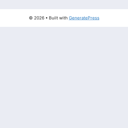
© 2026
• Built with
GeneratePress